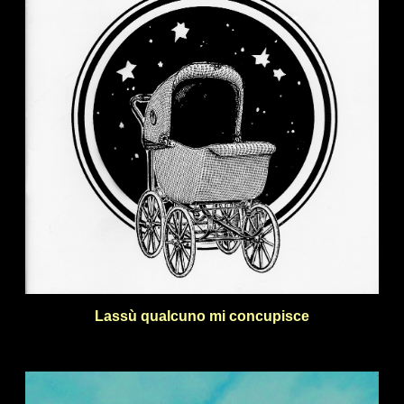
Lassù qualcuno mi concupisce