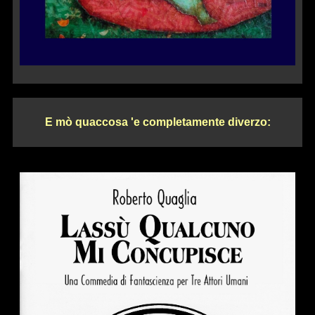
E mò quaccosa 'e completamente diverzo: