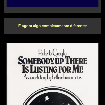
E agora algo completamente diferente: