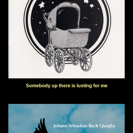
Somebody up there is lusting for me