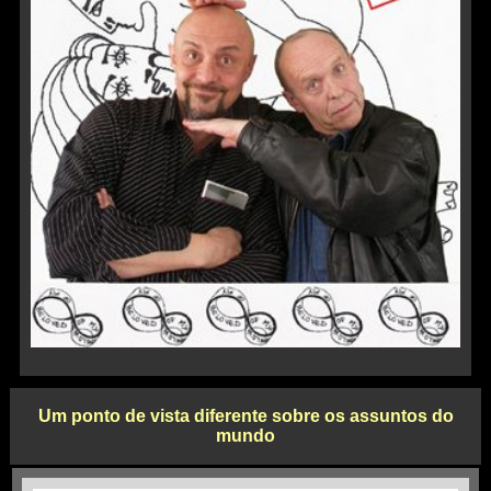
Um ponto de vista diferente sobre os assuntos do
mundo