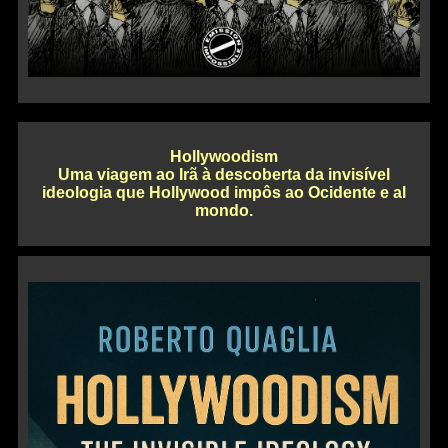
Hollywoodism
Uma viagem ao Irã à descoberta da invisível
ideologia que Hollywood impôs ao Ocidente e al
mondo.