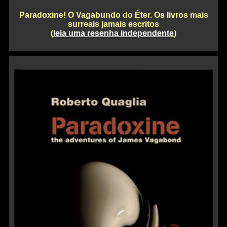
Paradoxine! O Vagabundo do Éter. Os livros mais
surreais jamais escritos
(
leia uma resenha independente
)