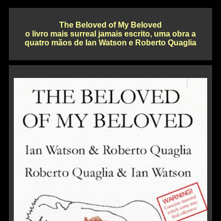
The Beloved of My Beloved
o livro mais surreal jamais escrito, uma obra a
quatro mãos de Ian Watson e Roberto Quaglia